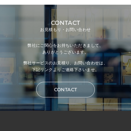
CONTACT
お見積もり・お問い合わせ
弊社にご関心をお持ちいただきまして、
ありがとうございます。
弊社サービスのお見積り、お問い合わせは、
下記リンクよりご連絡下さいませ。
CONTACT