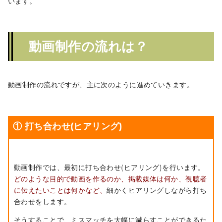
います。
動画制作の流れは？
動画制作の流れですが、主に次のように進めていきます。
① 打ち合わせ(ヒアリング)
動画制作では、最初に打ち合わせ(ヒアリング)を行います。
どのような目的で動画を作るのか、掲載媒体は何か、視聴者
に伝えたいことは何かなど、
細かくヒアリングしながら打ち
合わせをします。
そうすることで、ミスマッチを大幅に減らすことができるた