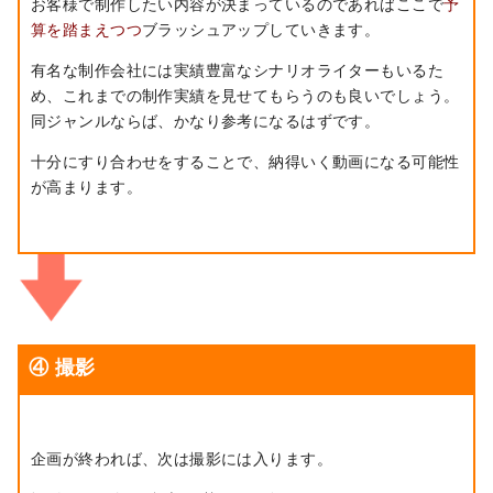
お客様で制作したい内容が決まっているのであればここで
予
算を踏まえつつ
ブラッシュアップしていきます。
有名な制作会社には実績豊富なシナリオライターもいるた
め、これまでの制作実績を見せてもらうのも良いでしょう。
同ジャンルならば、かなり参考になるはずです。
十分にすり合わせをすることで、納得いく動画になる可能性
が高まります。
④ 撮影
企画が終われば、次は撮影には入ります。