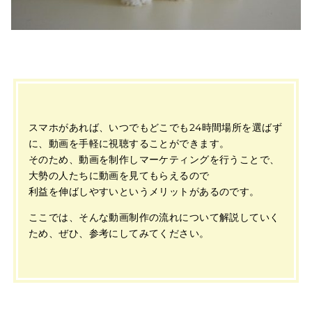
スマホがあれば、いつでもどこでも24時間場所を選ばず
に、動画を手軽に視聴することができます。
そのため、動画を制作しマーケティングを行うことで、
大勢の人たちに動画を見てもらえるので
利益を伸ばしやすいというメリットがあるのです。
ここでは、そんな動画制作の流れについて解説していく
ため、ぜひ、参考にしてみてください。