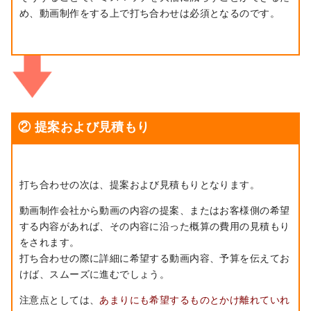
め、動画制作をする上で打ち合わせは必須となるのです。
② 提案および見積もり
打ち合わせの次は、提案および見積もりとなります。
動画制作会社から動画の内容の提案、またはお客様側の希望
する内容があれば、その内容に沿った概算の費用の見積もり
をされます。
打ち合わせの際に詳細に希望する動画内容、予算を伝えてお
けば、スムーズに進むでしょう。
注意点としては、
あまりにも希望するものとかけ離れていれ