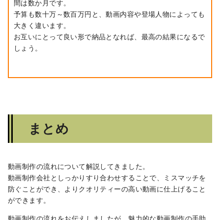
間は数か月です。
予算も数十万～数百万円と、動画内容や登場人物によっても
大きく違います。
お互いにとって良い形で納品となれば、最高の結果になるで
しょう。
まとめ
動画制作の流れについて解説してきました。
動画制作会社としっかりすり合わせすることで、ミスマッチを
防ぐことができ、よりクオリティーの高い動画に仕上げること
ができます。
動画制作の流れをお伝えしましたが、魅力的な動画制作の手助