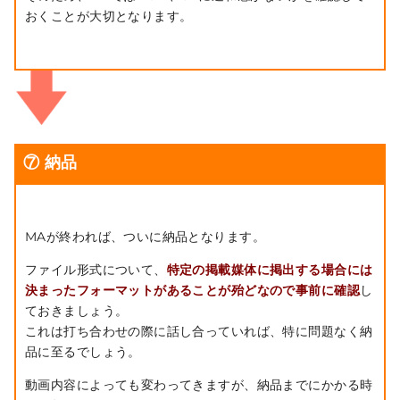
おくことが大切となります。
⑦ 納品
MAが終われば、ついに納品となります。
ファイル形式について、
特定の掲載媒体に掲出する場合には
決まったフォーマットがあることが殆どなので事前に確認
し
ておきましょう。
これは打ち合わせの際に話し合っていれば、特に問題なく納
品に至るでしょう。
動画内容によっても変わってきますが、納品までにかかる時