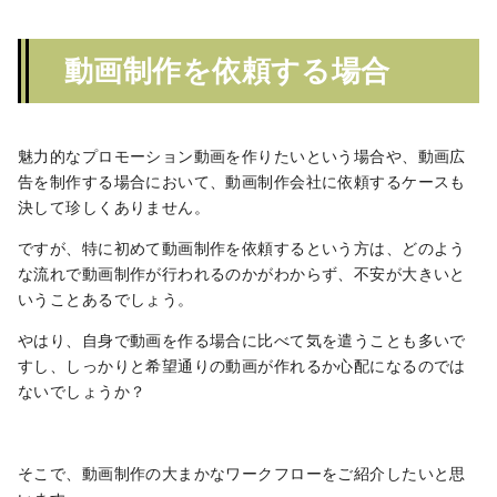
動画制作を依頼する場合
魅力的なプロモーション動画を作りたいという場合や、動画広
告を制作する場合において、動画制作会社に依頼するケースも
決して珍しくありません。
ですが、特に初めて動画制作を依頼するという方は、どのよう
な流れで動画制作が行われるのかがわからず、不安が大きいと
いうことあるでしょう。
やはり、自身で動画を作る場合に比べて気を遣うことも多いで
すし、しっかりと希望通りの動画が作れるか心配になるのでは
ないでしょうか？
そこで、動画制作の大まかなワークフローをご紹介したいと思