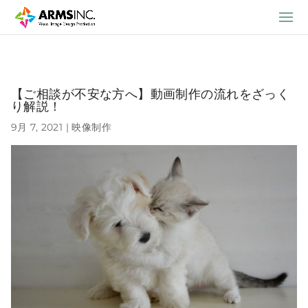
【ご相談が不安な方へ】動画制作の流れをざっく
り解説！
9月 7, 2021
|
映像制作