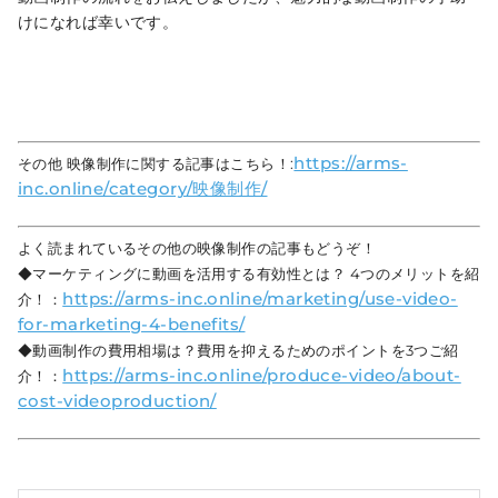
けになれば幸いです。
https://arms-
その他 映像制作に関する記事はこちら！:
inc.online/category/映像制作/
よく読まれているその他の映像制作の記事もどうぞ！
◆マーケティングに動画を活用する有効性とは？ 4つのメリットを紹
https://arms-inc.online/marketing/use-video-
介！：
for-marketing-4-benefits/
◆動画制作の費用相場は？費用を抑えるためのポイントを3つご紹
https://arms-inc.online/produce-video/about-
介！：
cost-videoproduction/