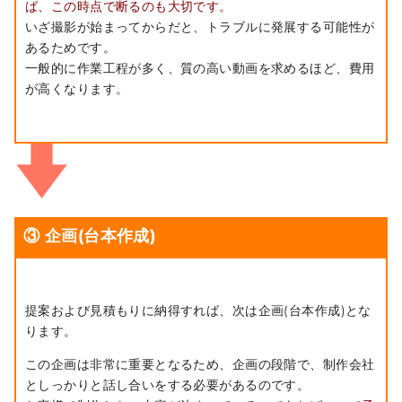
ば、この時点で断るのも大切です。
いざ撮影が始まってからだと、トラブルに発展する可能性が
あるためです。
一般的に作業工程が多く、質の高い動画を求めるほど、費用
が高くなります。
③ 企画(台本作成)
提案および見積もりに納得すれば、次は企画(台本作成)とな
ります。
この企画は非常に重要となるため、企画の段階で、制作会社
としっかりと話し合いをする必要があるのです。