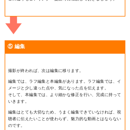
⑤ 編集
撮影が終われば、次は編集に移ります。
編集では、ラフ編集と本編集があります。ラフ編集では、イ
メージと少し違った点や、気になった点を伝えます。
そして、本編集では、より細かな修正を行い、完成に持って
いきます。
編集はとても大切なため、うまく編集できていなければ、視
聴者に伝えたいことが使わらず、魅力的な動画とはならない
のです。